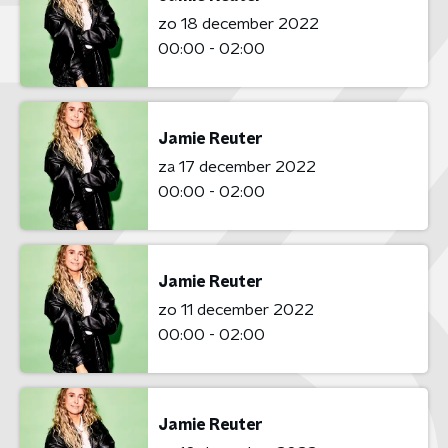
zo 18 december 2022
00:00 - 02:00
Jamie Reuter
za 17 december 2022
00:00 - 02:00
Jamie Reuter
zo 11 december 2022
00:00 - 02:00
Jamie Reuter