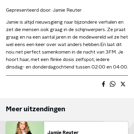
Gepresenteerd door:
Jamie Reuter
Jamie is altijd nieuwsgierig naar bijzondere verhalen en
zet die mensen ook graag in de schijnwerpers. Ze praat
graag en na een aantal jaren in de modewereld wil ze het
wel eens een keer over wat anders hebben.En laat dit
nou net perfect samenkomen in de nacht van 3FM. Je
hoort haar, met een flinke dosis zelfspot, iedere
dinsdag- en donderdagochtend tussen 02:00 en 04:00.
Meer uitzendingen
Jamie Reuter