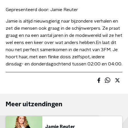
Gepresenteerd door:
Jamie Reuter
Jamie is altijd nieuwsgierig naar bijzondere verhalen en
zet die mensen ook graag in de schijnwerpers. Ze praat
graag en na een aantal jaren in de modewereld wil ze het
wel eens een keer over wat anders hebben.En laat dit
nou net perfect samenkomen in de nacht van 3FM. Je
hoort haar, met een flinke dosis zelfspot, iedere
dinsdag- en donderdagochtend tussen 02:00 en 04:00.
Meer uitzendingen
Jamie Reuter