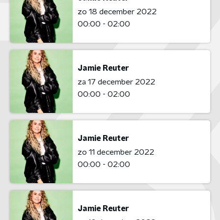
zo 18 december 2022
00:00 - 02:00
Jamie Reuter
za 17 december 2022
00:00 - 02:00
Jamie Reuter
zo 11 december 2022
00:00 - 02:00
Jamie Reuter