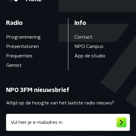
Radio
Info
Programmering
Contact
Presentatoren
NPO Campus
Frequenties
App de studio
Gemist
NPO 3FM nieuwsbrief
Altijd op de hoogte van het laatste radio nieuws?