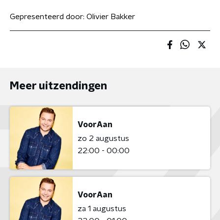
Gepresenteerd door:
Olivier Bakker
Meer uitzendingen
VoorAan
zo 2 augustus
22:00 - 00:00
VoorAan
za 1 augustus