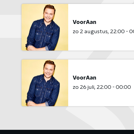
VoorAan
zo 2 augustus
22:00 - 0
VoorAan
zo 26 juli
22:00 - 00:00