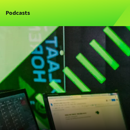
Podcasts