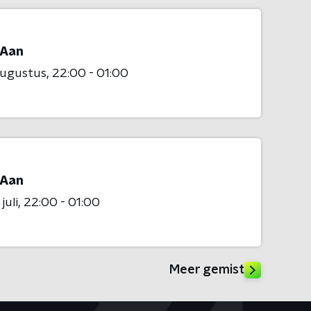
Aan
augustus
22:00 - 01:00
Aan
juli
22:00 - 01:00
Meer gemist