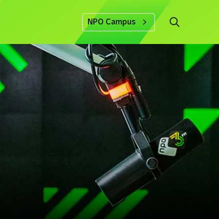
NPO Campus