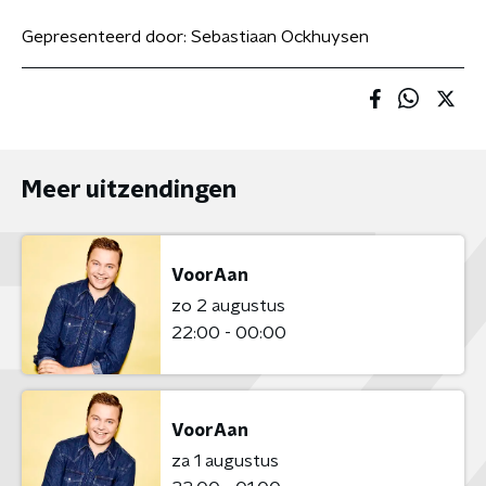
Gepresenteerd door:
Sebastiaan Ockhuysen
Meer uitzendingen
VoorAan
zo 2 augustus
22:00 - 00:00
VoorAan
za 1 augustus