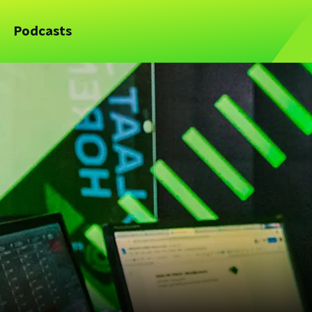
Podcasts