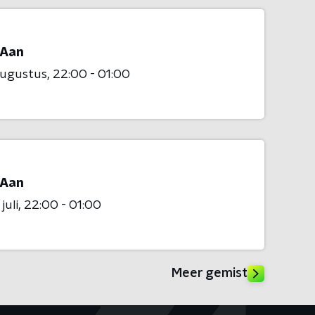
Aan
augustus
22:00 - 01:00
Aan
juli
22:00 - 01:00
Meer gemist