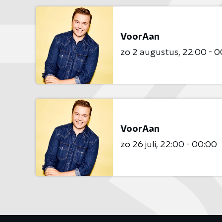
VoorAan
zo 2 augustus
22:00 - 0
VoorAan
zo 26 juli
22:00 - 00:00