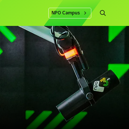
NPO Campus