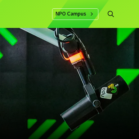
NPO Campus