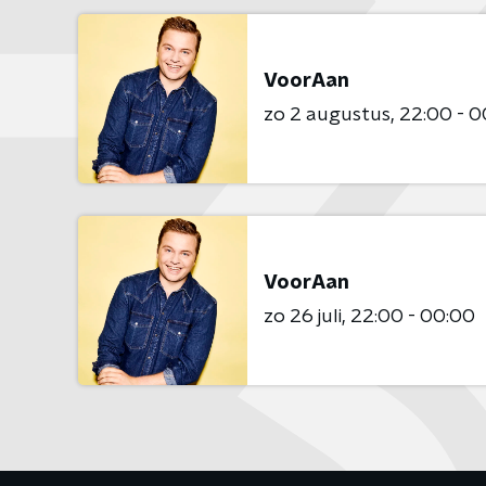
VoorAan
zo 2 augustus
22:00 - 0
VoorAan
zo 26 juli
22:00 - 00:00