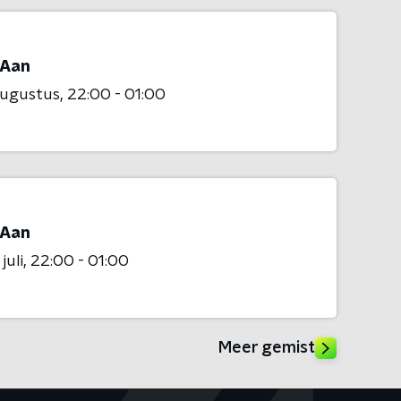
Aan
augustus
22:00 - 01:00
Aan
juli
22:00 - 01:00
Meer gemist