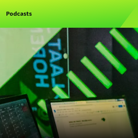
Podcasts