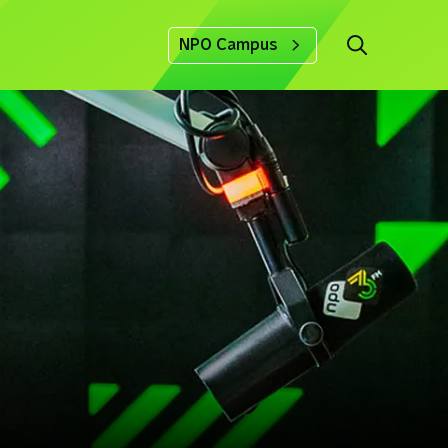
NPO Campus