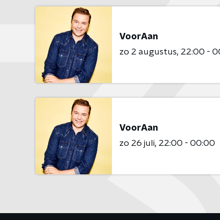
VoorAan
zo 2 augustus
22:00 - 0
VoorAan
zo 26 juli
22:00 - 00:00