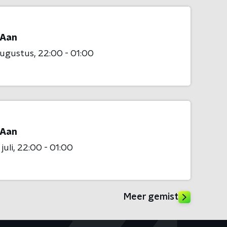
Aan
augustus
22:00 - 01:00
Aan
juli
22:00 - 01:00
Meer gemist