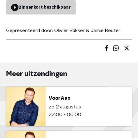
Binnenkort beschikbaar
Gepresenteerd door:
Olivier Bakker & Jamie Reuter
Meer uitzendingen
VoorAan
zo 2 augustus
22:00 - 00:00