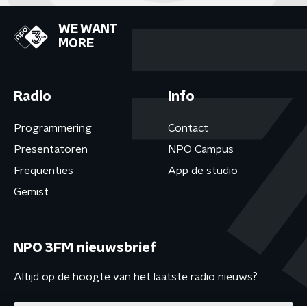
WE WANT
MORE
Radio
Info
Programmering
Contact
Presentatoren
NPO Campus
Frequenties
App de studio
Gemist
NPO 3FM nieuwsbrief
Altijd op de hoogte van het laatste radio nieuws?