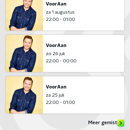
VoorAan
za 1 augustus
22:00 - 01:00
VoorAan
zo 26 juli
22:00 - 00:00
VoorAan
za 25 juli
22:00 - 01:00
Meer gemist