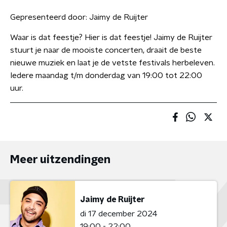
Gepresenteerd door:
Jaimy de Ruijter
Waar is dat feestje? Hier is dat feestje! Jaimy de Ruijter
stuurt je naar de mooiste concerten, draait de beste
nieuwe muziek en laat je de vetste festivals herbeleven.
Iedere maandag t/m donderdag van 19:00 tot 22:00
uur.
Meer uitzendingen
Jaimy de Ruijter
di 17 december 2024
19:00 - 22:00