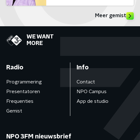
Meer gemist
WE WANT
MORE
Radio
Info
Programmering
Contact
Presentatoren
NPO Campus
Frequenties
App de studio
Gemist
NPO 3FM nieuwsbrief