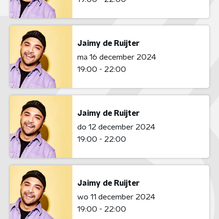
Jaimy de Ruijter
ma 16 december 2024
19:00 - 22:00
Jaimy de Ruijter
do 12 december 2024
19:00 - 22:00
Jaimy de Ruijter
wo 11 december 2024
19:00 - 22:00