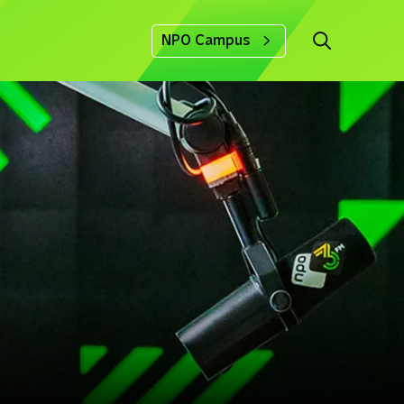
NPO Campus