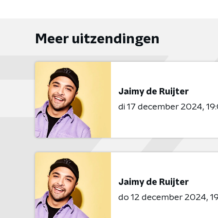
Meer uitzendingen
Jaimy de Ruijter
di 17 december 2024
19
Jaimy de Ruijter
do 12 december 2024
1