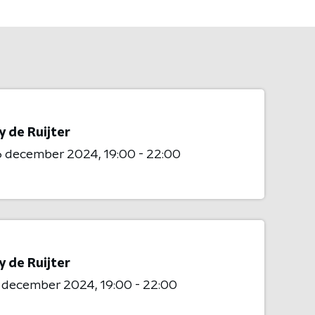
 de Ruijter
6 december 2024
19:00 - 22:00
 de Ruijter
1 december 2024
19:00 - 22:00