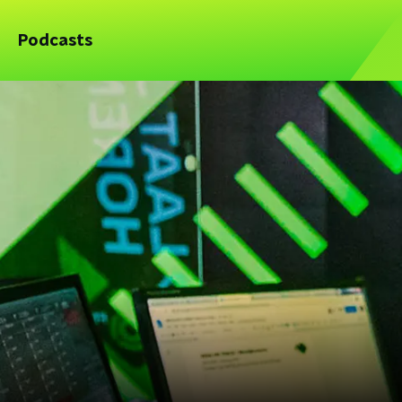
Podcasts