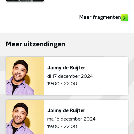
Meer fragmenten
Meer uitzendingen
Jaimy de Ruijter
di 17 december 2024
19:00 - 22:00
Jaimy de Ruijter
ma 16 december 2024
19:00 - 22:00