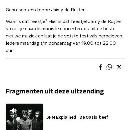
Gepresenteerd door:
Jaimy de Ruijter
Waar is dat feestje? Hier is dat feestje! Jaimy de Ruijter
stuurt je naar de mooiste concerten, draait de beste
nieuwe muziek en laat je de vetste festivals herbeleven.
Iedere maandag t/m donderdag van 19:00 tot 22:00
uur.
Fragmenten uit deze uitzending
3FM Explained - De Oasis-beef