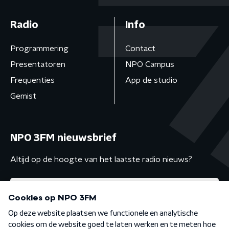
Radio
Info
Programmering
Contact
Presentatoren
NPO Campus
Frequenties
App de studio
Gemist
NPO 3FM nieuwsbrief
Altijd op de hoogte van het laatste radio nieuws?