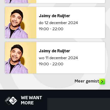
Jaimy de Ruijter
do 12 december 2024
19:00 - 22:00
Jaimy de Ruijter
wo 11 december 2024
19:00 - 22:00
Meer gemist
WE WANT
MORE