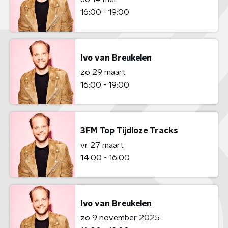
16:00 - 19:00
Ivo van Breukelen
zo 29 maart
16:00 - 19:00
3FM Top Tijdloze Tracks
vr 27 maart
14:00 - 16:00
Ivo van Breukelen
zo 9 november 2025