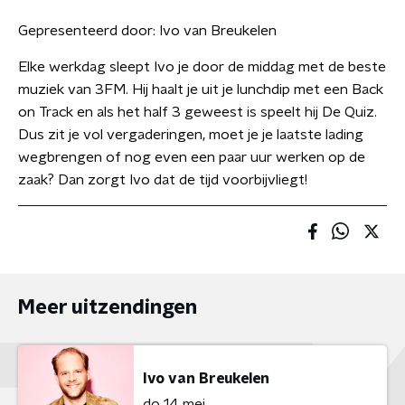
Gepresenteerd door:
Ivo van Breukelen
Elke werkdag sleept Ivo je door de middag met de beste
muziek van 3FM. Hij haalt je uit je lunchdip met een Back
on Track en als het half 3 geweest is speelt hij De Quiz.
Dus zit je vol vergaderingen, moet je je laatste lading
wegbrengen of nog even een paar uur werken op de
zaak? Dan zorgt Ivo dat de tijd voorbijvliegt!
Meer uitzendingen
Ivo van Breukelen
do 14 mei