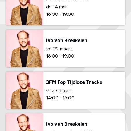
do 14 mei
16:00 - 19:00
Ivo van Breukelen
zo 29 maart
16:00 - 19:00
3FM Top Tijdloze Tracks
vr 27 maart
14:00 - 16:00
Ivo van Breukelen