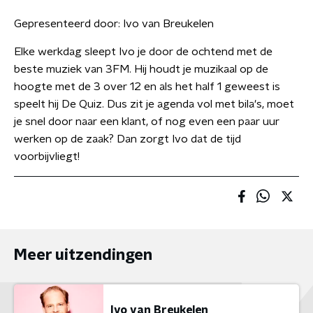
Gepresenteerd door:
Ivo van Breukelen
Elke werkdag sleept Ivo je door de ochtend met de
beste muziek van 3FM. Hij houdt je muzikaal op de
hoogte met de 3 over 12 en als het half 1 geweest is
speelt hij De Quiz. Dus zit je agenda vol met bila's, moet
je snel door naar een klant, of nog even een paar uur
werken op de zaak? Dan zorgt Ivo dat de tijd
voorbijvliegt!
Meer uitzendingen
Ivo van Breukelen