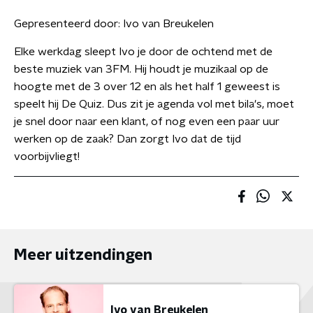
Gepresenteerd door:
Ivo van Breukelen
Elke werkdag sleept Ivo je door de ochtend met de
beste muziek van 3FM. Hij houdt je muzikaal op de
hoogte met de 3 over 12 en als het half 1 geweest is
speelt hij De Quiz. Dus zit je agenda vol met bila's, moet
je snel door naar een klant, of nog even een paar uur
werken op de zaak? Dan zorgt Ivo dat de tijd
voorbijvliegt!
Meer uitzendingen
Ivo van Breukelen