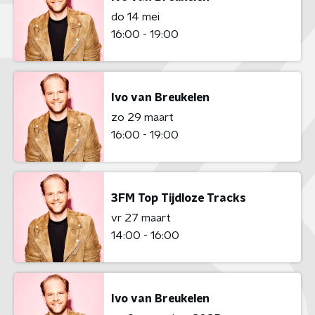
do 14 mei
16:00 - 19:00
Ivo van Breukelen
zo 29 maart
16:00 - 19:00
3FM Top Tijdloze Tracks
vr 27 maart
14:00 - 16:00
Ivo van Breukelen