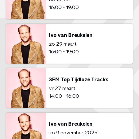
16:00 - 19:00
Ivo van Breukelen
zo 29 maart
16:00 - 19:00
3FM Top Tijdloze Tracks
vr 27 maart
14:00 - 16:00
Ivo van Breukelen
zo 9 november 2025