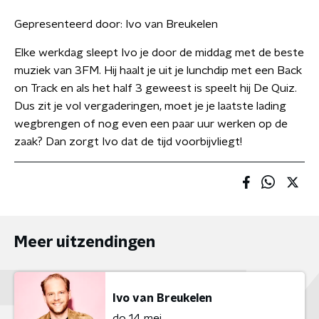
Gepresenteerd door:
Ivo van Breukelen
Elke werkdag sleept Ivo je door de middag met de beste
muziek van 3FM. Hij haalt je uit je lunchdip met een Back
on Track en als het half 3 geweest is speelt hij De Quiz.
Dus zit je vol vergaderingen, moet je je laatste lading
wegbrengen of nog even een paar uur werken op de
zaak? Dan zorgt Ivo dat de tijd voorbijvliegt!
Meer uitzendingen
Ivo van Breukelen
do 14 mei