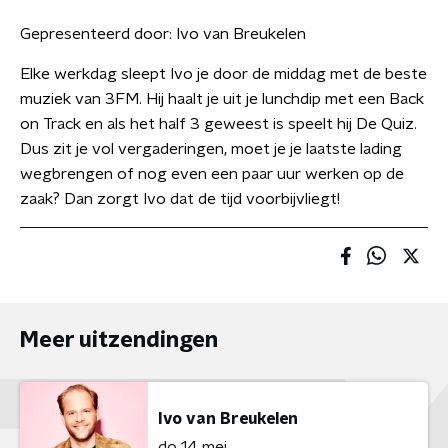
Gepresenteerd door:
Ivo van Breukelen
Elke werkdag sleept Ivo je door de middag met de beste
muziek van 3FM. Hij haalt je uit je lunchdip met een Back
on Track en als het half 3 geweest is speelt hij De Quiz.
Dus zit je vol vergaderingen, moet je je laatste lading
wegbrengen of nog even een paar uur werken op de
zaak? Dan zorgt Ivo dat de tijd voorbijvliegt!
Meer uitzendingen
Ivo van Breukelen
do 14 mei