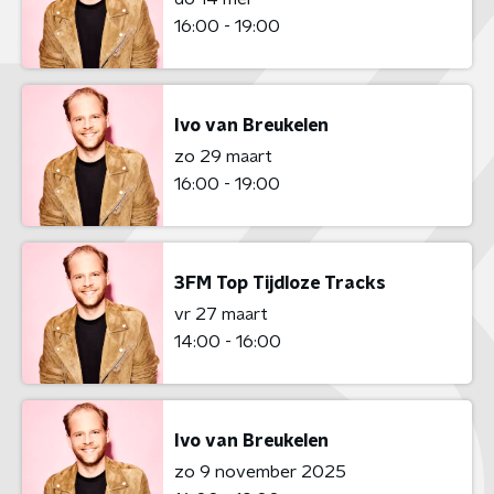
16:00 - 19:00
Ivo van Breukelen
zo 29 maart
16:00 - 19:00
3FM Top Tijdloze Tracks
vr 27 maart
14:00 - 16:00
Ivo van Breukelen
zo 9 november 2025