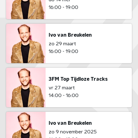
16:00 - 19:00
Ivo van Breukelen
zo 29 maart
16:00 - 19:00
3FM Top Tijdloze Tracks
vr 27 maart
14:00 - 16:00
Ivo van Breukelen
zo 9 november 2025