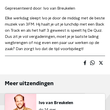
Gepresenteerd door:
Ivo van Breukelen
Elke werkdag sleept Ivo je door de middag met de beste
muziek van 3FM. Hij haalt je uit je lunchdip met een Back
on Track en als het half 3 geweest is speelt hij De Quiz.
Dus zit je vol vergaderingen, moet je je laatste lading
wegbrengen of nog even een paar uur werken op de
zaak? Dan zorgt Ivo dat de tijd voorbijvliegt!
Meer uitzendingen
Ivo van Breukelen
do 14 mei