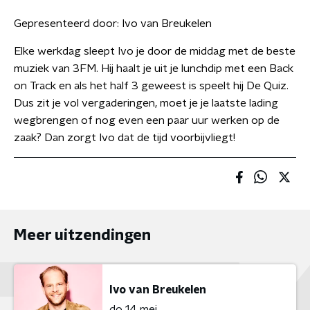
Gepresenteerd door:
Ivo van Breukelen
Elke werkdag sleept Ivo je door de middag met de beste
muziek van 3FM. Hij haalt je uit je lunchdip met een Back
on Track en als het half 3 geweest is speelt hij De Quiz.
Dus zit je vol vergaderingen, moet je je laatste lading
wegbrengen of nog even een paar uur werken op de
zaak? Dan zorgt Ivo dat de tijd voorbijvliegt!
Meer uitzendingen
Ivo van Breukelen
do 14 mei