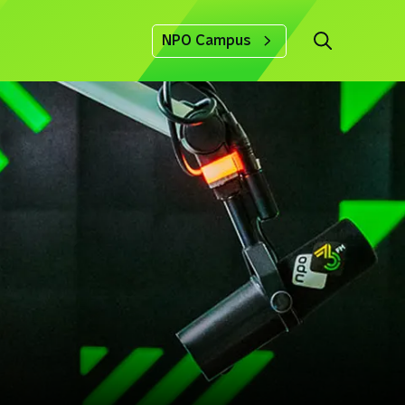
NPO Campus