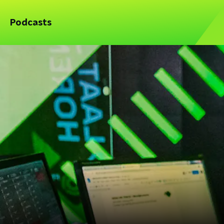
Podcasts