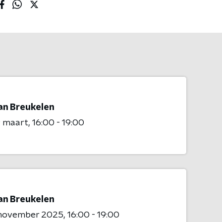
van Breukelen
9 maart
16:00 - 19:00
van Breukelen
 november 2025
16:00 - 19:00