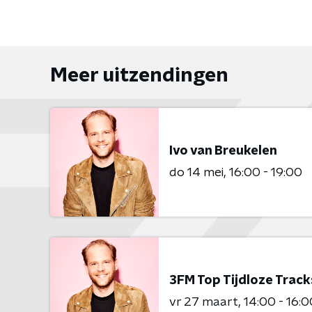
Meer uitzendingen
Ivo van Breukelen
do 14 mei
16:00 - 19:00
3FM Top Tijdloze Track
vr 27 maart
14:00 - 16:0