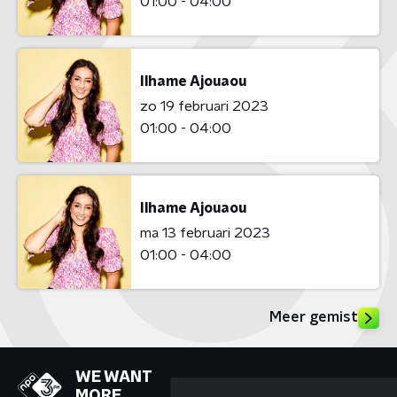
01:00 - 04:00
Ilhame Ajouaou
zo 19 februari 2023
01:00 - 04:00
Ilhame Ajouaou
ma 13 februari 2023
01:00 - 04:00
Meer gemist
WE WANT
MORE