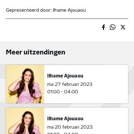
Gepresenteerd door:
Ilhame Ajouaou
Meer uitzendingen
Ilhame Ajouaou
ma 27 februari 2023
01:00 - 04:00
Ilhame Ajouaou
ma 20 februari 2023