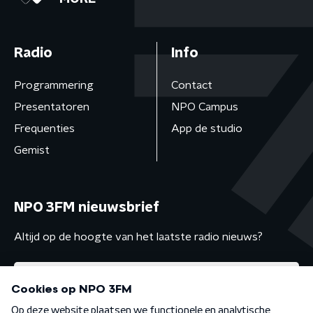
Radio
Info
Programmering
Contact
Presentatoren
NPO Campus
Frequenties
App de studio
Gemist
NPO 3FM nieuwsbrief
Altijd op de hoogte van het laatste radio nieuws?