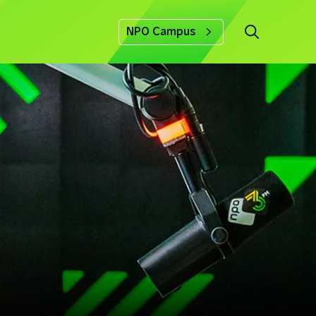
NPO Campus