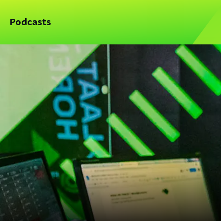
Podcasts