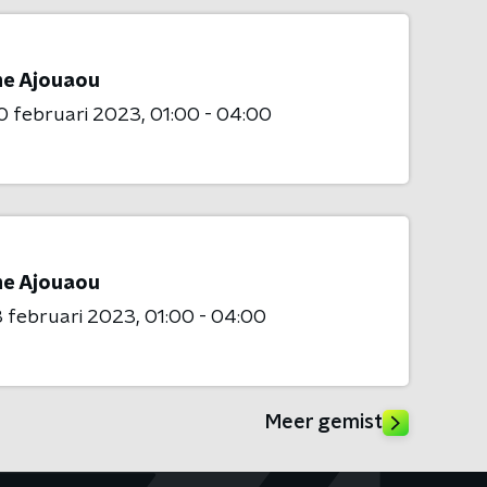
me Ajouaou
0 februari 2023
01:00 - 04:00
me Ajouaou
 februari 2023
01:00 - 04:00
Meer gemist