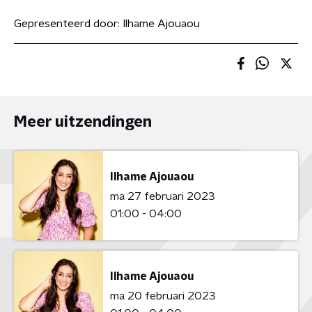
Gepresenteerd door:
Ilhame Ajouaou
Meer uitzendingen
Ilhame Ajouaou
ma 27 februari 2023
01:00 - 04:00
Ilhame Ajouaou
ma 20 februari 2023