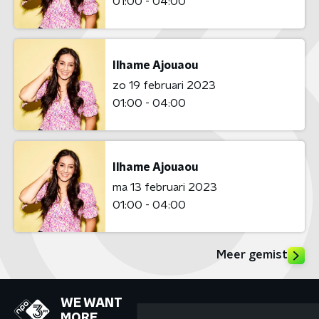
01:00 - 04:00
Ilhame Ajouaou
zo 19 februari 2023
01:00 - 04:00
Ilhame Ajouaou
ma 13 februari 2023
01:00 - 04:00
Meer gemist
WE WANT
MORE