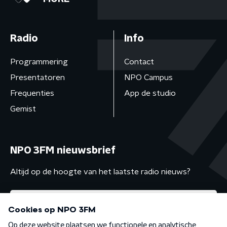
Radio
Info
Programmering
Contact
Presentatoren
NPO Campus
Frequenties
App de studio
Gemist
NPO 3FM nieuwsbrief
Altijd op de hoogte van het laatste radio nieuws?