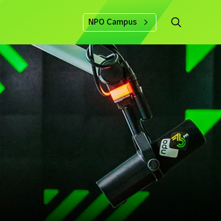
NPO Campus