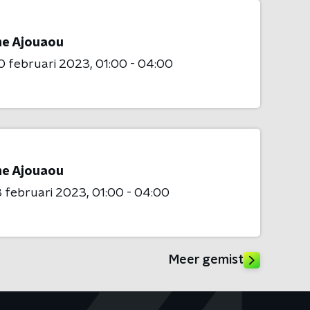
me Ajouaou
0 februari 2023
01:00 - 04:00
me Ajouaou
 februari 2023
01:00 - 04:00
Meer gemist