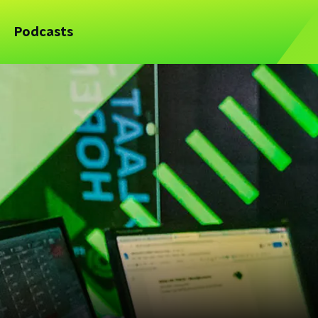
Podcasts