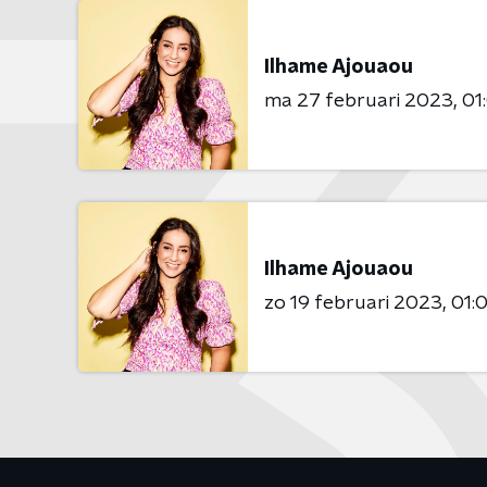
Ilhame Ajouaou
ma 27 februari 2023
01
Ilhame Ajouaou
zo 19 februari 2023
01: