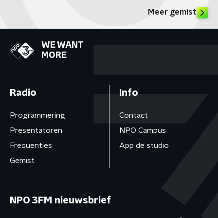
Meer gemist
WE WANT
MORE
Radio
Info
Programmering
Contact
Presentatoren
NPO Campus
Frequenties
App de studio
Gemist
NPO 3FM nieuwsbrief