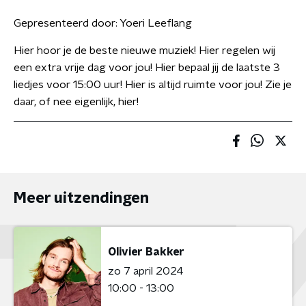
Gepresenteerd door:
Yoeri Leeflang
Hier hoor je de beste nieuwe muziek! Hier regelen wij
een extra vrije dag voor jou! Hier bepaal jij de laatste 3
liedjes voor 15:00 uur! Hier is altijd ruimte voor jou! Zie je
daar, of nee eigenlijk, hier!
Meer uitzendingen
Olivier Bakker
zo 7 april 2024
10:00 - 13:00