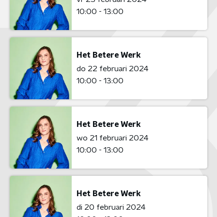
10:00 - 13:00
Het Betere Werk
do 22 februari 2024
10:00 - 13:00
Het Betere Werk
wo 21 februari 2024
10:00 - 13:00
Het Betere Werk
di 20 februari 2024