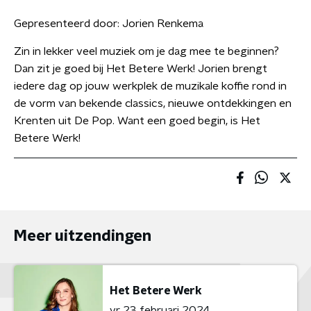
Gepresenteerd door:
Jorien Renkema
Zin in lekker veel muziek om je dag mee te beginnen?
Dan zit je goed bij Het Betere Werk! Jorien brengt
iedere dag op jouw werkplek de muzikale koffie rond in
de vorm van bekende classics, nieuwe ontdekkingen en
Krenten uit De Pop. Want een goed begin, is Het
Betere Werk!
Meer uitzendingen
Het Betere Werk
vr 23 februari 2024