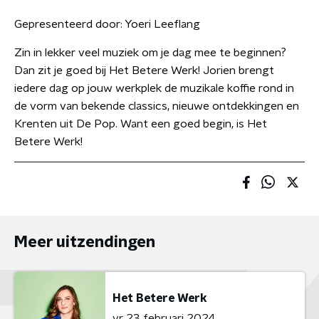
Gepresenteerd door:
Yoeri Leeflang
Zin in lekker veel muziek om je dag mee te beginnen?
Dan zit je goed bij Het Betere Werk! Jorien brengt
iedere dag op jouw werkplek de muzikale koffie rond in
de vorm van bekende classics, nieuwe ontdekkingen en
Krenten uit De Pop. Want een goed begin, is Het
Betere Werk!
Meer uitzendingen
Het Betere Werk
vr 23 februari 2024