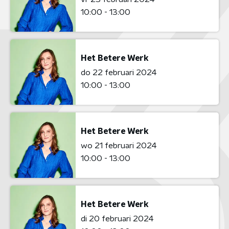
10:00 - 13:00
Het Betere Werk
do 22 februari 2024
10:00 - 13:00
Het Betere Werk
wo 21 februari 2024
10:00 - 13:00
Het Betere Werk
di 20 februari 2024