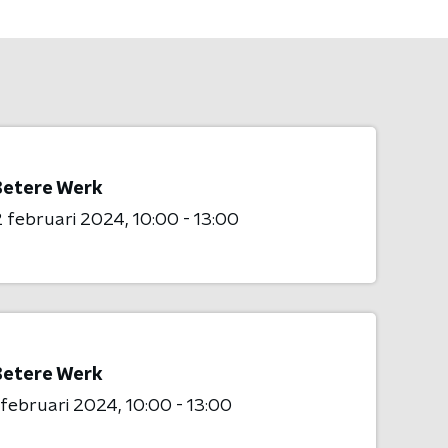
Betere Werk
 februari 2024
10:00 - 13:00
Betere Werk
 februari 2024
10:00 - 13:00