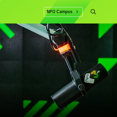
NPO Campus