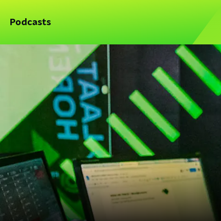
Podcasts