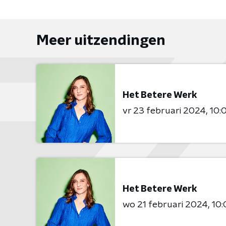
Meer uitzendingen
Het Betere Werk
vr 23 februari 2024
10:
Het Betere Werk
wo 21 februari 2024
10: