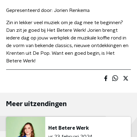
Gepresenteerd door:
Jorien Renkema
Zin in lekker veel muziek om je dag mee te beginnen?
Dan zit je goed bij Het Betere Werk! Jorien brengt
iedere dag op jouw werkplek de muzikale koffie rond in
de vorm van bekende classics, nieuwe ontdekkingen en
Krenten uit De Pop. Want een goed begin, is Het
Betere Werk!
Meer uitzendingen
Het Betere Werk
vr 23 februari 2024