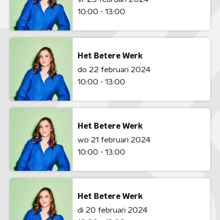
10:00 - 13:00
Het Betere Werk
do 22 februari 2024
10:00 - 13:00
Het Betere Werk
wo 21 februari 2024
10:00 - 13:00
Het Betere Werk
di 20 februari 2024