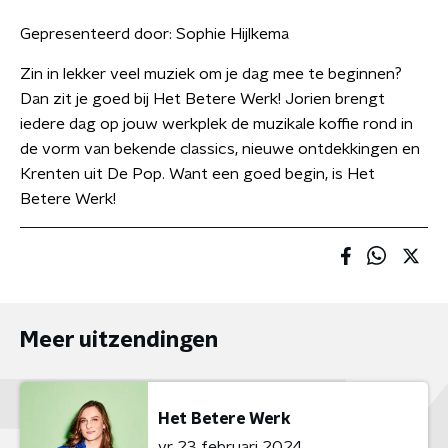
Gepresenteerd door:
Sophie Hijlkema
Zin in lekker veel muziek om je dag mee te beginnen?
Dan zit je goed bij Het Betere Werk! Jorien brengt
iedere dag op jouw werkplek de muzikale koffie rond in
de vorm van bekende classics, nieuwe ontdekkingen en
Krenten uit De Pop. Want een goed begin, is Het
Betere Werk!
Meer uitzendingen
Het Betere Werk
vr 23 februari 2024