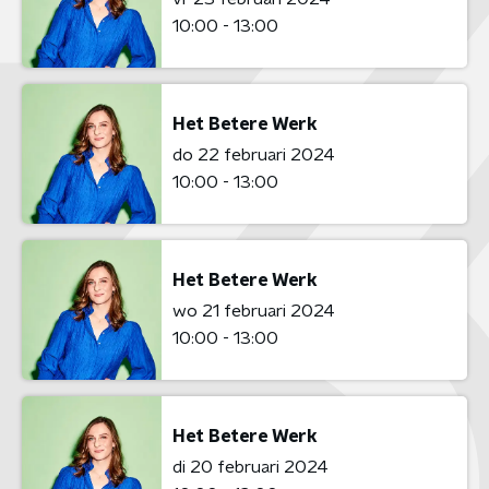
10:00 - 13:00
Het Betere Werk
do 22 februari 2024
10:00 - 13:00
Het Betere Werk
wo 21 februari 2024
10:00 - 13:00
Het Betere Werk
di 20 februari 2024