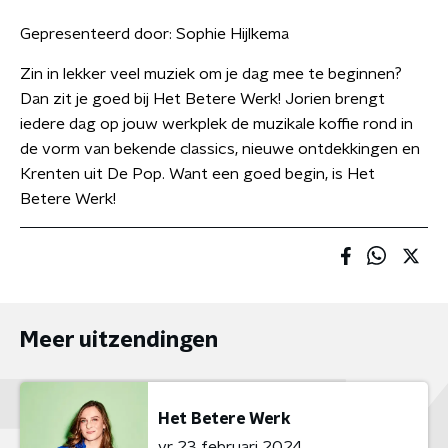
Gepresenteerd door:
Sophie Hijlkema
Zin in lekker veel muziek om je dag mee te beginnen?
Dan zit je goed bij Het Betere Werk! Jorien brengt
iedere dag op jouw werkplek de muzikale koffie rond in
de vorm van bekende classics, nieuwe ontdekkingen en
Krenten uit De Pop. Want een goed begin, is Het
Betere Werk!
Meer uitzendingen
Het Betere Werk
vr 23 februari 2024