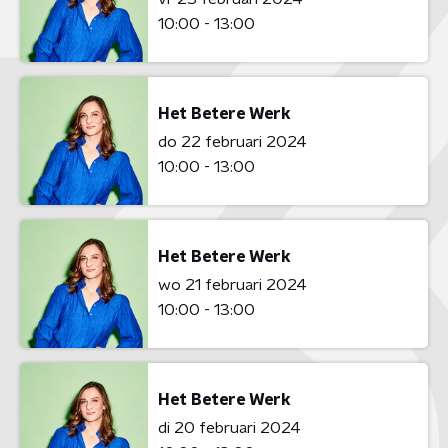
10:00 - 13:00
Het Betere Werk
do 22 februari 2024
10:00 - 13:00
Het Betere Werk
wo 21 februari 2024
10:00 - 13:00
Het Betere Werk
di 20 februari 2024