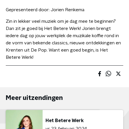
Gepresenteerd door:
Jorien Renkema
Zin in lekker veel muziek om je dag mee te beginnen?
Dan zit je goed bij Het Betere Werk! Jorien brengt
iedere dag op jouw werkplek de muzikale koffie rond in
de vorm van bekende classics, nieuwe ontdekkingen en
Krenten uit De Pop. Want een goed begin, is Het
Betere Werk!
Meer uitzendingen
Het Betere Werk
vr 23 februari 2024