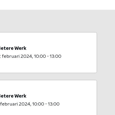
Betere Werk
 februari 2024
10:00 - 13:00
Betere Werk
 februari 2024
10:00 - 13:00