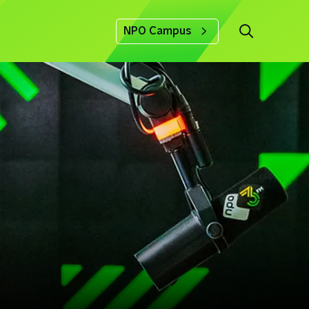
NPO Campus