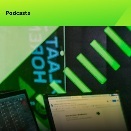
Podcasts