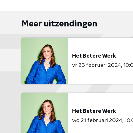
Meer uitzendingen
Het Betere Werk
vr 23 februari 2024
10:
Het Betere Werk
wo 21 februari 2024
10: