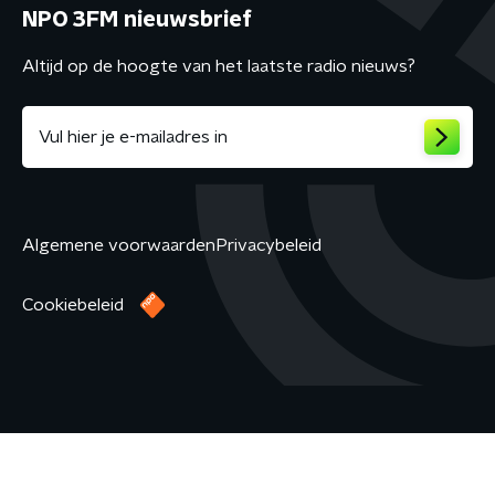
NPO 3FM nieuwsbrief
Altijd op de hoogte van het laatste radio nieuws?
Algemene voorwaarden
Privacybeleid
Cookiebeleid