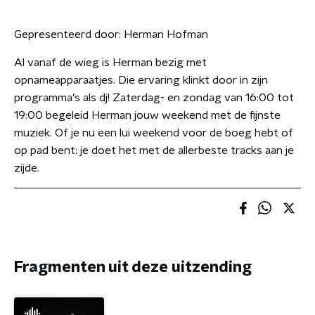
Gepresenteerd door:
Herman Hofman
Al vanaf de wieg is Herman bezig met
opnameapparaatjes. Die ervaring klinkt door in zijn
programma's als dj! Zaterdag- en zondag van 16:00 tot
19:00 begeleid Herman jouw weekend met de fijnste
muziek. Of je nu een lui weekend voor de boeg hebt of
op pad bent: je doet het met de allerbeste tracks aan je
zijde.
Fragmenten uit deze uitzending