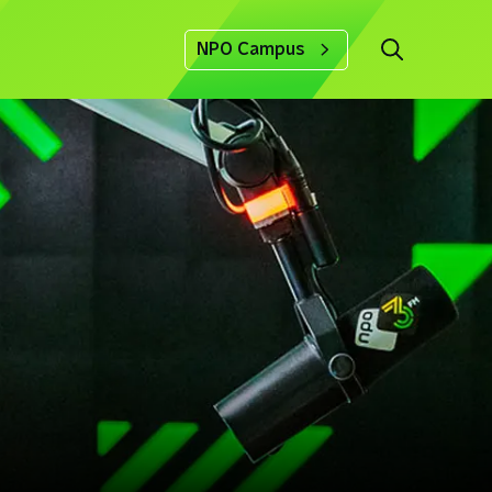
NPO Campus