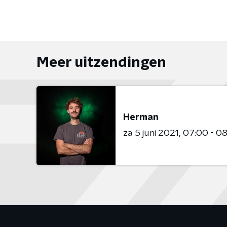
Meer uitzendingen
Herman
za 5 juni 2021
07:00 - 0