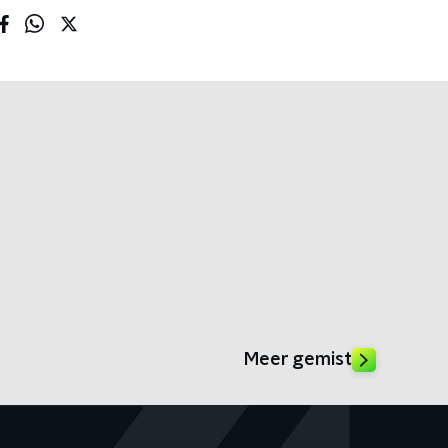
Meer gemist