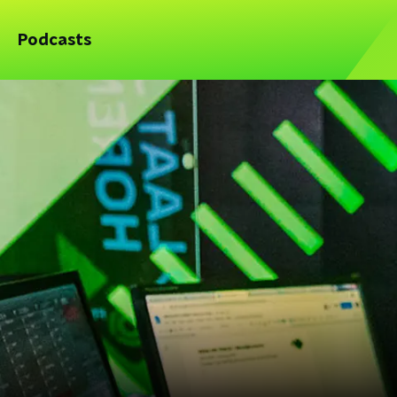
Podcasts