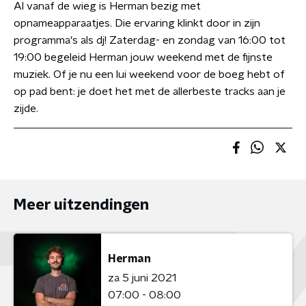
Al vanaf de wieg is Herman bezig met
opnameapparaatjes. Die ervaring klinkt door in zijn
programma's als dj! Zaterdag- en zondag van 16:00 tot
19:00 begeleid Herman jouw weekend met de fijnste
muziek. Of je nu een lui weekend voor de boeg hebt of
op pad bent: je doet het met de allerbeste tracks aan je
zijde.
Meer uitzendingen
Herman
za 5 juni 2021
07:00 - 08:00