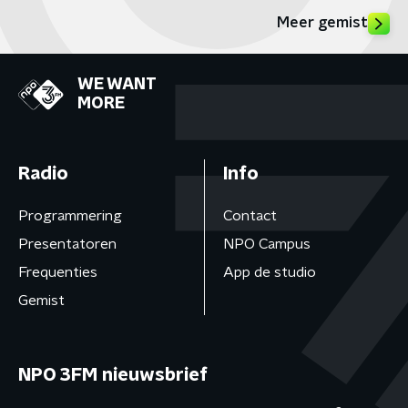
Meer gemist
WE WANT
MORE
Radio
Info
Programmering
Contact
Presentatoren
NPO Campus
Frequenties
App de studio
Gemist
NPO 3FM nieuwsbrief