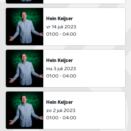
Hein Keijser
vr 14 juli 2023
01:00 - 04:00
Hein Keijser
ma 3 juli 2023
01:00 - 04:00
Hein Keijser
zo 2 juli 2023
01:00 - 04:00