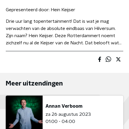
Gepresenteerd door:
Hein Keijser
Drie uur lang topentertainment! Dat is wat je mag
verwachten van de absolute eindbaas van Hilversum.
Zijn naam? Hein Keijser. Deze Rotterdammert noemt
zichzelf nu al de Keijser van de Nacht. Dat belooft wat…
Meer uitzendingen
Annan Verboom
za 26 augustus 2023
01:00 - 04:00