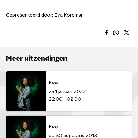
Gepresenteerd door:
Eva Koreman
Meer uitzendingen
Eva
za 1 januari 2022
22:00 - 02:00
Eva
do 30 augustus 2018