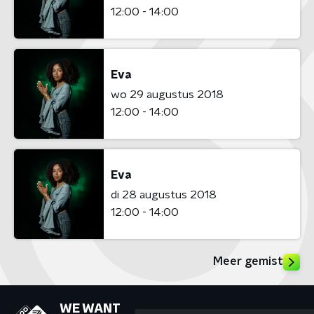
12:00 - 14:00
Eva
wo 29 augustus 2018
12:00 - 14:00
Eva
di 28 augustus 2018
12:00 - 14:00
Meer gemist
WE WANT