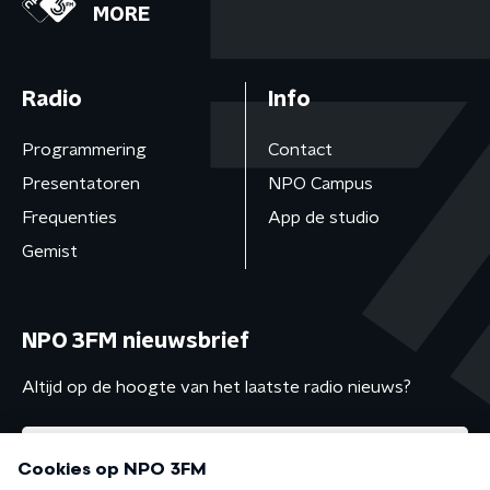
MORE
Radio
Info
Programmering
Contact
Presentatoren
NPO Campus
Frequenties
App de studio
Gemist
NPO 3FM nieuwsbrief
Altijd op de hoogte van het laatste radio nieuws?