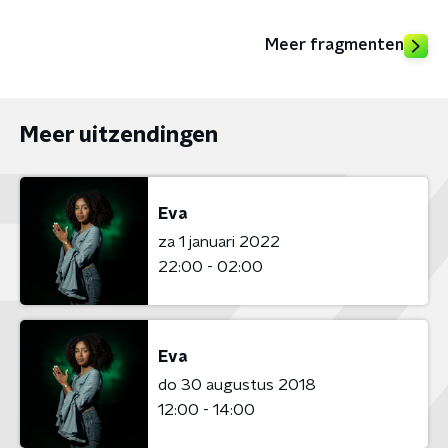
Meer fragmenten
Meer uitzendingen
Eva
za 1 januari 2022
22:00 - 02:00
Eva
do 30 augustus 2018
12:00 - 14:00