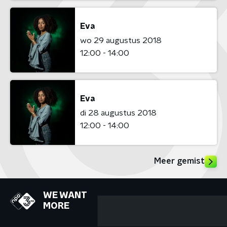
Eva
wo 29 augustus 2018
12:00 - 14:00
Eva
di 28 augustus 2018
12:00 - 14:00
Meer gemist
WE WANT
MORE