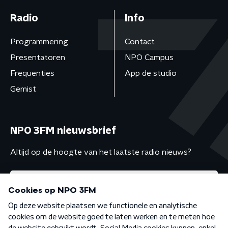
Radio
Info
Programmering
Contact
Presentatoren
NPO Campus
Frequenties
App de studio
Gemist
NPO 3FM nieuwsbrief
Altijd op de hoogte van het laatste radio nieuws?