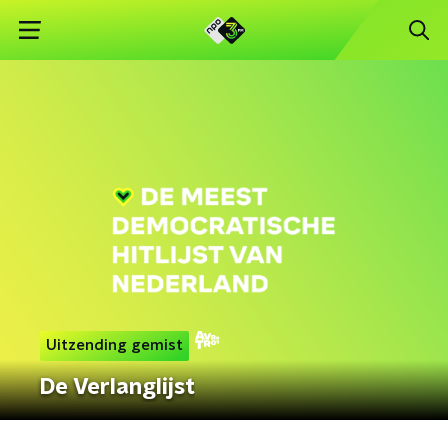
Uitzending gemist
De Verlanglijst