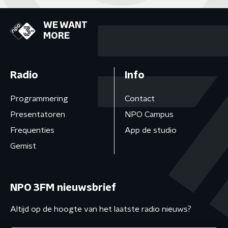
WE WANT
MORE
Radio
Info
Programmering
Contact
Presentatoren
NPO Campus
Frequenties
App de studio
Gemist
NPO 3FM nieuwsbrief
Altijd op de hoogte van het laatste radio nieuws?