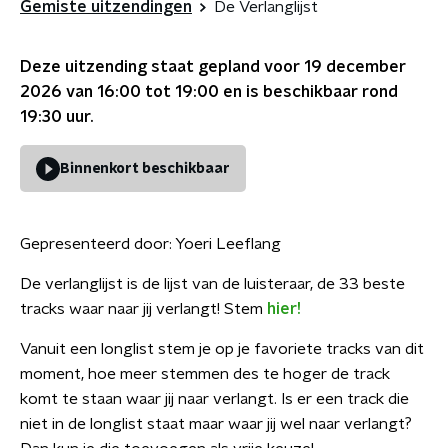
Gemiste uitzendingen
De Verlanglijst
Deze uitzending staat gepland voor
19 december
2026 van 16:00 tot 19:00
en is beschikbaar rond
19:30
uur.
Binnenkort beschikbaar
Gepresenteerd door:
Yoeri Leeflang
De verlanglijst is de lijst van de luisteraar, de 33 beste
tracks waar naar jij verlangt! Stem
hier!
Vanuit een longlist stem je op je favoriete tracks van dit
moment, hoe meer stemmen des te hoger de track
komt te staan waar jij naar verlangt. Is er een track die
niet in de longlist staat maar waar jij wel naar verlangt?