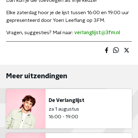
Dan kun je die toevoegen als vrije keuze!
Elke zaterdag hoor je de lijst tussen 16:00 en 19:00 uur
gepresenteerd door Yoeri Leeflang op 3FM.
Vragen, suggesties? Mail naar:
verlanglijst@3fm.nl
Meer uitzendingen
De Verlanglijst
za 1 augustus
16:00 - 19:00