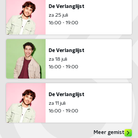
De Verlanglijst
za 25 juli
16:00 - 19:00
De Verlanglijst
za 18 juli
16:00 - 19:00
De Verlanglijst
za 11 juli
16:00 - 19:00
Meer gemist