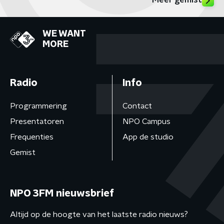
Meer gemist
WE WANT
MORE
Radio
Info
Programmering
Contact
Presentatoren
NPO Campus
Frequenties
App de studio
Gemist
NPO 3FM nieuwsbrief
Altijd op de hoogte van het laatste radio nieuws?