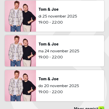
Tom & Joe
di 25 november 2025
19:00 - 22:00
Tom & Joe
ma 24 november 2025
19:00 - 22:00
Tom & Joe
do 20 november 2025
19:00 - 22:00