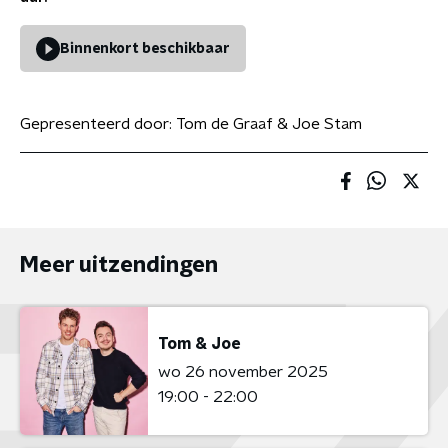
Binnenkort beschikbaar
Gepresenteerd door:
Tom de Graaf & Joe Stam
Meer uitzendingen
Tom & Joe
wo 26 november 2025
19:00 - 22:00