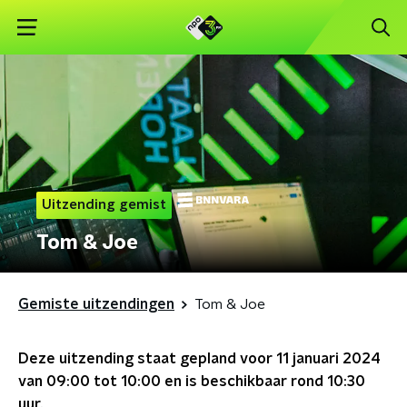
Uitzending gemist
Tom & Joe
Gemiste uitzendingen
Tom & Joe
Deze uitzending staat gepland voor
11 januari 2024
van 09:00 tot 10:00
en is beschikbaar rond
10:30
uur.