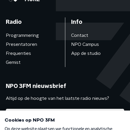
Radio
Info
Programmering
Contact
Presentatoren
NPO Campus
Frequenties
App de studio
Gemist
NPO 3FM nieuwsbrief
Altijd op de hoogte van het laatste radio nieuws?