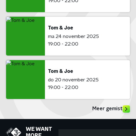
19:00 - 22:00
Tom & Joe
ma 24 november 2025
19:00 - 22:00
Tom & Joe
do 20 november 2025
19:00 - 22:00
Meer gemist
WE WANT
MORE