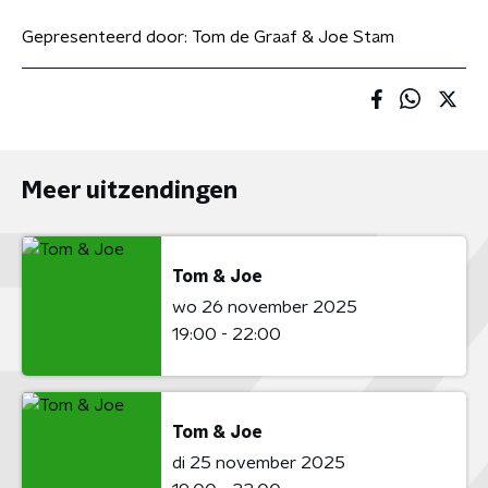
Gepresenteerd door:
Tom de Graaf & Joe Stam
Meer uitzendingen
Tom & Joe
wo 26 november 2025
19:00 - 22:00
Tom & Joe
di 25 november 2025