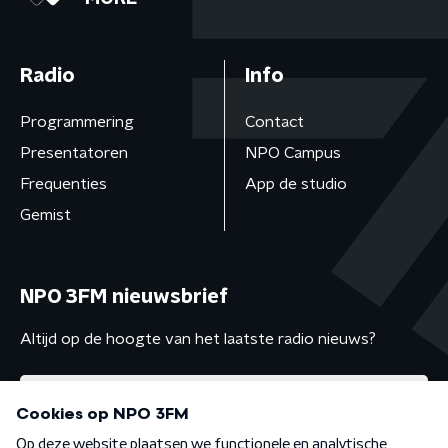
Radio
Info
Programmering
Contact
Presentatoren
NPO Campus
Frequenties
App de studio
Gemist
NPO 3FM nieuwsbrief
Altijd op de hoogte van het laatste radio nieuws?