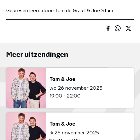
Gepresenteerd door:
Tom de Graaf & Joe Stam
Meer uitzendingen
Tom & Joe
wo 26 november 2025
19:00 - 22:00
Tom & Joe
di 25 november 2025