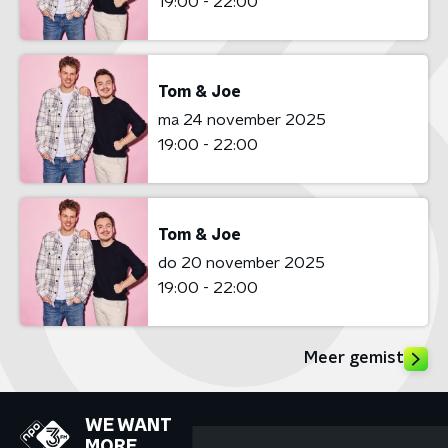
19:00 - 22:00
Tom & Joe
ma 24 november 2025
19:00 - 22:00
Tom & Joe
do 20 november 2025
19:00 - 22:00
Meer gemist
WE WANT
MORE