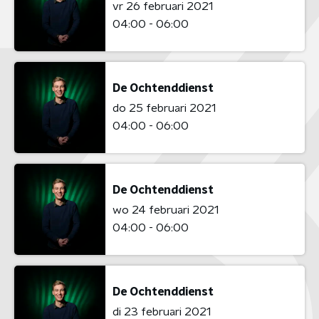
vr 26 februari 2021
04:00 - 06:00
De Ochtenddienst
do 25 februari 2021
04:00 - 06:00
De Ochtenddienst
wo 24 februari 2021
04:00 - 06:00
De Ochtenddienst
di 23 februari 2021