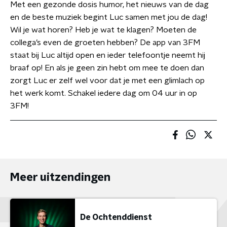
Met een gezonde dosis humor, het nieuws van de dag
en de beste muziek begint Luc samen met jou de dag!
Wil je wat horen? Heb je wat te klagen? Moeten de
collega’s even de groeten hebben? De app van 3FM
staat bij Luc altijd open en ieder telefoontje neemt hij
braaf op! En als je geen zin hebt om mee te doen dan
zorgt Luc er zelf wel voor dat je met een glimlach op
het werk komt. Schakel iedere dag om 04 uur in op
3FM!
Meer uitzendingen
De Ochtenddienst