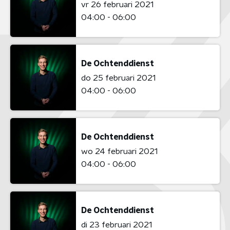
vr 26 februari 2021
04:00 - 06:00
De Ochtenddienst
do 25 februari 2021
04:00 - 06:00
De Ochtenddienst
wo 24 februari 2021
04:00 - 06:00
De Ochtenddienst
di 23 februari 2021