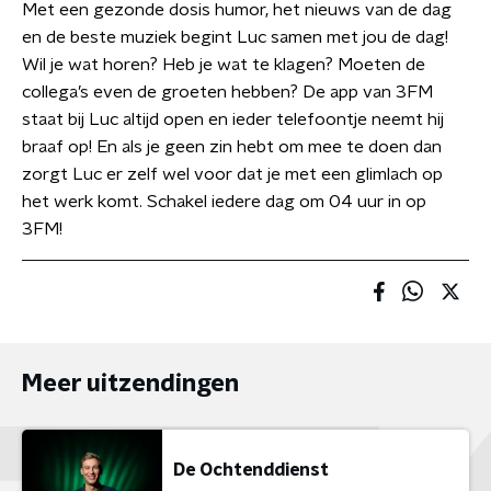
Met een gezonde dosis humor, het nieuws van de dag
en de beste muziek begint Luc samen met jou de dag!
Wil je wat horen? Heb je wat te klagen? Moeten de
collega’s even de groeten hebben? De app van 3FM
staat bij Luc altijd open en ieder telefoontje neemt hij
braaf op! En als je geen zin hebt om mee te doen dan
zorgt Luc er zelf wel voor dat je met een glimlach op
het werk komt. Schakel iedere dag om 04 uur in op
3FM!
Meer uitzendingen
De Ochtenddienst