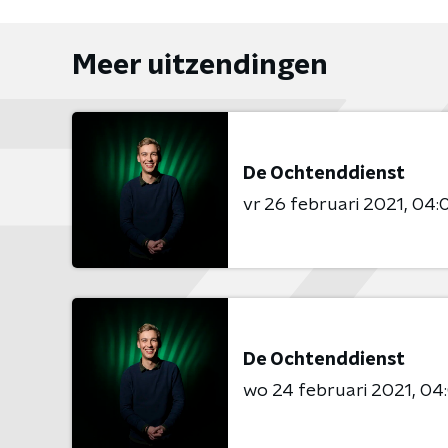
Meer uitzendingen
De Ochtenddienst
vr 26 februari 2021
04:0
De Ochtenddienst
wo 24 februari 2021
04: