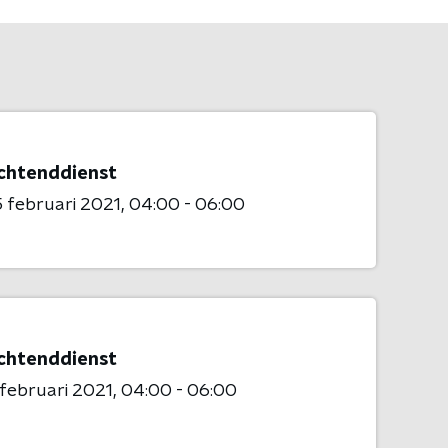
chtenddienst
 februari 2021
04:00 - 06:00
chtenddienst
 februari 2021
04:00 - 06:00