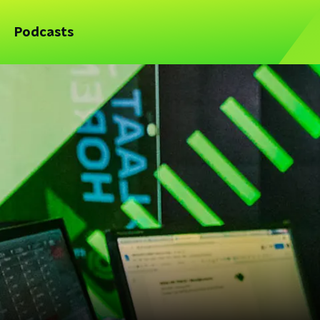
Podcasts