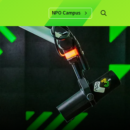
NPO Campus