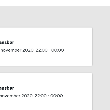
ansbar
7 november 2020
22:00 - 00:00
ansbar
3 november 2020
22:00 - 00:00