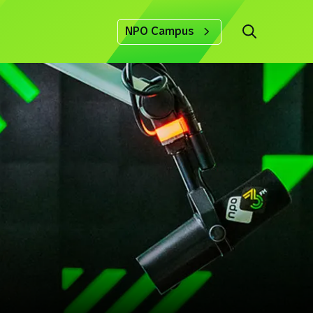
NPO Campus