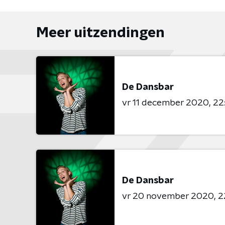
Meer uitzendingen
De Dansbar
vr 11 december 2020
22
De Dansbar
vr 20 november 2020
2