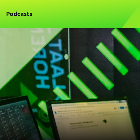
Podcasts