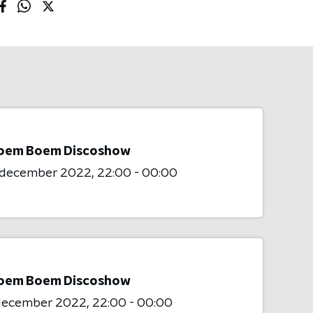
oem Boem Discoshow
6 december 2022
22:00 - 00:00
oem Boem Discoshow
 december 2022
22:00 - 00:00