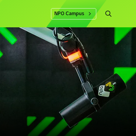
NPO Campus