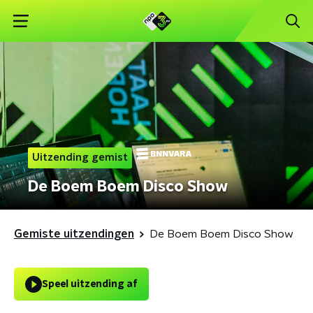
Uitzending gemist
De Boem Boem Disco Show
Gemiste uitzendingen
De Boem Boem Disco Show
Speel uitzending af