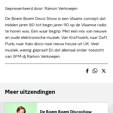
Gepresenteerd door:
Rámon Verkoeijen
De Boem Boem Disco Show is een Vlaams concept dat
midden jaren 80 tot begin jaren 90 op de Vlaamse radio
te horen was. Een waar begrip. Met een mix van nieuwe
en oude elektronische muziek. Van Kraftwerk, naar Daft
Punk, naar Italo disco naar nieuw house uit UK. Veel
muziek, weinig gepraat! En dat allemaal onder toezicht
van 3FM-dj Rámon Verkoeijen.
Meer uitzendingen
De Boem Boem Discoshow