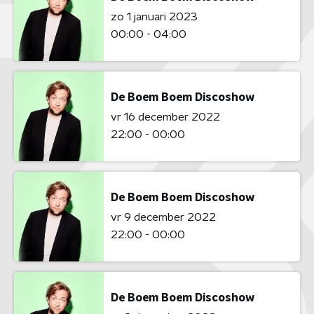
zo 1 januari 2023
00:00 - 04:00
De Boem Boem Discoshow
vr 16 december 2022
22:00 - 00:00
De Boem Boem Discoshow
vr 9 december 2022
22:00 - 00:00
De Boem Boem Discoshow