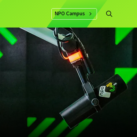
NPO Campus