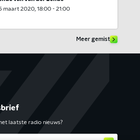
5 maart 2020
18:00 - 21:00
Meer gemist
brief
het laatste radio nieuws?